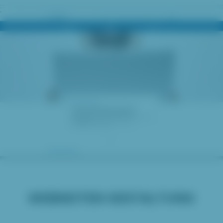
WEBSEITEN GESTALTUNG