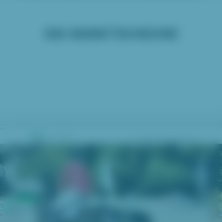
DIE-MARKTSCHEUNE